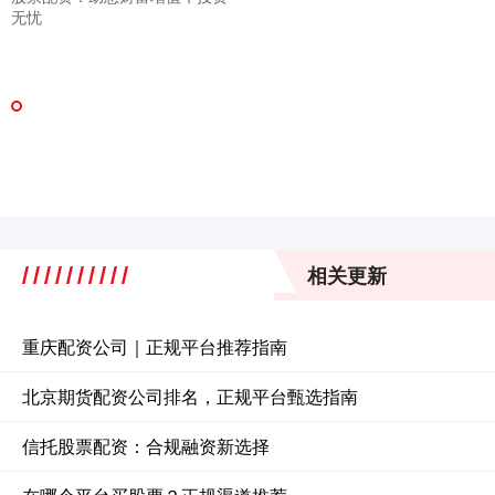
无忧
相关更新
重庆配资公司｜正规平台推荐指南
北京期货配资公司排名，正规平台甄选指南
信托股票配资：合规融资新选择