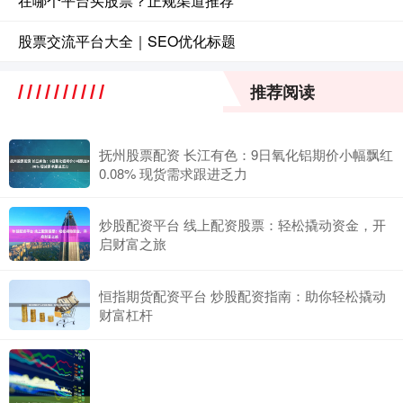
在哪个平台买股票？正规渠道推荐
股票交流平台大全｜SEO优化标题
推荐阅读
抚州股票配资 长江有色：9日氧化铝期价小幅飘红
0.08% 现货需求跟进乏力
炒股配资平台 线上配资股票：轻松撬动资金，开
启财富之旅
恒指期货配资平台 炒股配资指南：助你轻松撬动
财富杠杆