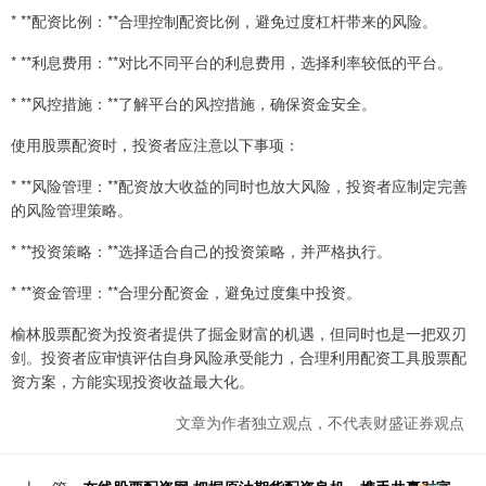
* **配资比例：**合理控制配资比例，避免过度杠杆带来的风险。
* **利息费用：**对比不同平台的利息费用，选择利率较低的平台。
* **风控措施：**了解平台的风控措施，确保资金安全。
使用股票配资时，投资者应注意以下事项：
* **风险管理：**配资放大收益的同时也放大风险，投资者应制定完善
的风险管理策略。
* **投资策略：**选择适合自己的投资策略，并严格执行。
* **资金管理：**合理分配资金，避免过度集中投资。
榆林股票配资为投资者提供了掘金财富的机遇，但同时也是一把双刃
剑。投资者应审慎评估自身风险承受能力，合理利用配资工具股票配
资方案，方能实现投资收益最大化。
文章为作者独立观点，不代表财盛证券观点