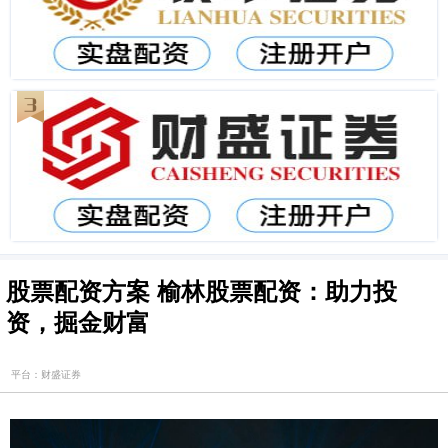
股票配资方案 榆林股票配资：助力投
资，掘金财富
平台：财盛证券