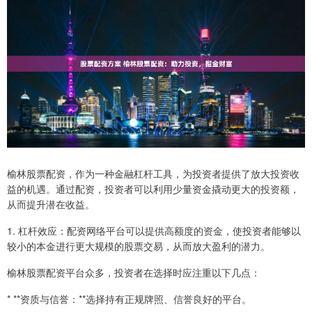
榆林股票配资，作为一种金融杠杆工具，为投资者提供了放大投资收
益的机遇。通过配资，投资者可以利用少量资金撬动更大的投资额，
从而提升潜在收益。
1. 杠杆效应：配资网络平台可以提供高额度的资金，使投资者能够以
较小的本金进行更大规模的股票交易，从而放大盈利的潜力。
榆林股票配资平台众多，投资者在选择时应注重以下几点：
* **资质与信誉：**选择持有正规牌照、信誉良好的平台。