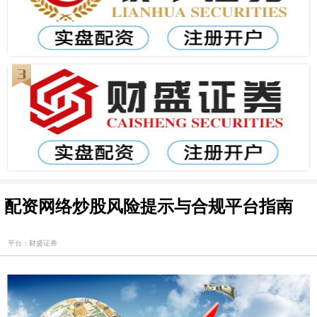
配资网络炒股风险提示与合规平台指南
平台：财盛证券