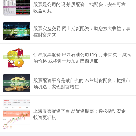
股票是公司的吗 炒股配资，找配资，安全可靠，
收益可观
股票实盘交易 网上期货配资：助您放大收益，掌
控财富未来
伊春股票配资 巴西石油公司11个月来首次上调汽
油价格 或将进一步加剧巴西通胀
股票配资平台是做什么的 东营期货配资：把握市
场机遇，实现财富增值
上海股票配资平台 易配资股票：轻松撬动资金，
投资更轻松