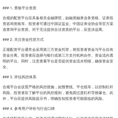
### 1. 查验平台资质
合规的配资平台应具备相关金融牌照，如融资融券业务资格、证券投
资咨询资格等。投资者可通过中国证监会、中国证券业协会等官方渠
道查询平台资质。对于无法提供合法资质的平台，应坚决远离。
### 2. 关注资金托管方式
正规配资平台通常会采用第三方资金托管，将投资者资金与平台自有
资金分离。投资者应选择与银行或第三方支付机构合作、资金流向透
明的平台。同时，注意查看平台是否提供资金流水明细，确保资金安
全。
### 3. 评估风控体系
合规平台会设置严格的风控措施，如预警线、平仓线等，以控制杠杆
风险。投资者应了解平台的风控规则，避免因过度杠杆导致爆仓。此
外，平台应提供风险提示书，明确告知投资者可能面临的风险。
### 4. 参考用户评价与行业口碑