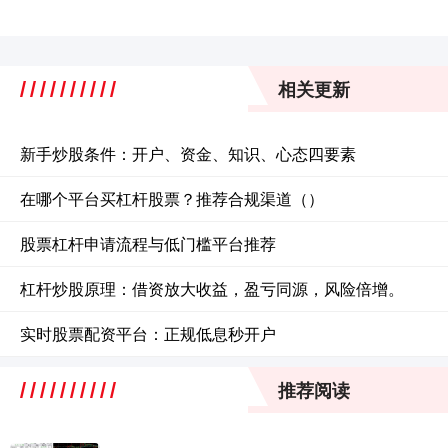
相关更新
新手炒股条件：开户、资金、知识、心态四要素
在哪个平台买杠杆股票？推荐合规渠道（）
股票杠杆申请流程与低门槛平台推荐
杠杆炒股原理：借资放大收益，盈亏同源，风险倍增。
实时股票配资平台：正规低息秒开户
推荐阅读