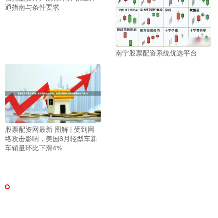
通指南与条件要求
南宁股票配资系统优选平台
股票配资网最新 图解 | 受到网
络攻击影响，美国6月轻型车新
车销量环比下滑4%