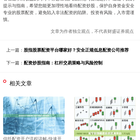
提示与指南，希望您能更加理性地看待配资炒股，保护自身资金安全
专业的股票配资，避免陷入非法配资的陷阱。投资有风险，入市需谨
慎。
文章为作者独立观点，不代表财盛证券观点
上一篇：
股指股票配资平台哪家好？安全正规低息配资公司推荐
下一篇：
配资炒股指南：杠杆交易策略与风险控制
相关文章
信托配资开户流程详解-快速开