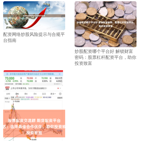
配资网络炒股风险提示与合规平
台指南
炒股配资哪个平台好 解锁财富
密码：股票杠杆配资平台，助你
投资致富