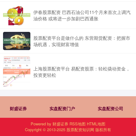
伊春股票配资 巴西石油公司11个月来首次上调汽
油价格 或将进一步加剧巴西通胀
股票配资平台是做什么的 东营期货配资：把握市
场机遇，实现财富增值
上海股票配资平台 易配资股票：轻松撬动资金，
投资更轻松
财盛证券
实盘配资门户
实盘配资公司
Powered by
财盛证券
RSS地图
HTML地图
Copyright
© 2013-2025
股票配资知识网
版权所有