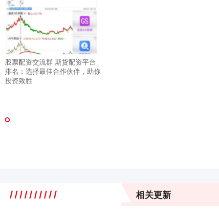
股票配资交流群 期货配资平台
排名：选择最佳合作伙伴，助你
投资致胜
相关更新