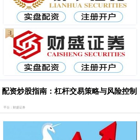
配资炒股指南：杠杆交易策略与风险控制
平台：财盛证券