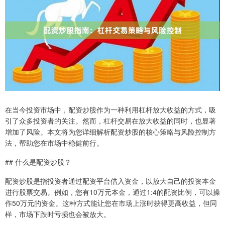
在当今投资市场中，配资炒股作为一种利用杠杆放大收益的方式，吸
引了众多投资者的关注。然而，杠杆交易在放大收益的同时，也显著
增加了风险。本文将为您详细解析配资炒股的核心策略与风险控制方
法，帮助您在市场中稳健前行。
## 什么是配资炒股？
配资炒股是指投资者通过配资平台借入资金，以放大自己的投资本金
进行股票交易。例如，您有10万元本金，通过1:4的配资比例，可以操
作50万元的资金。这种方式能让您在市场上涨时获得更高收益，但同
样，市场下跌时亏损也会被放大。