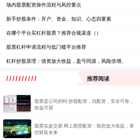
场内股票配资操作流程与风控要点
新手炒股条件：开户、资金、知识、心态四要素
在哪个平台买杠杆股票？推荐合规渠道（）
股票杠杆申请流程与低门槛平台推荐
杠杆炒股原理：借资放大收益，盈亏同源，风险倍增。
推荐阅读
股票是公司的吗 炒股配资，找配资，安全可靠，
收益可观
股票实盘交易 网上期货配资：助您放大收益，掌
控财富未来