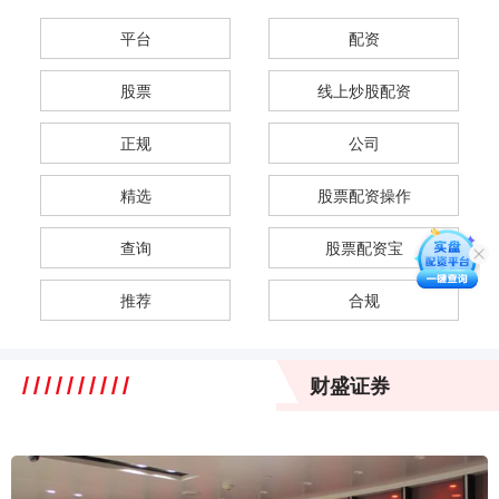
平台
配资
股票
线上炒股配资
正规
公司
精选
股票配资操作
查询
股票配资宝
推荐
合规
财盛证券