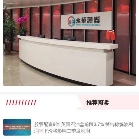
推荐阅读
股票配资8倍 英国石油盘前跌3.7% 警告称炼油利
润率下滑将影响二季度利润