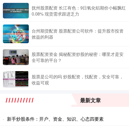
抚州股票配资 长江有色：9日氧化铝期价小幅飘红
0.08% 现货需求跟进乏力
台州期货配资 股票配资公司软件：提升股市投资
效益的利器
股票配资资金 揭秘配资炒股的秘密：哪里才是安
全可靠的平台？
股票是公司的吗 炒股配资，找配资，安全可靠，
收益可观
最新文章
新手炒股条件：开户、资金、知识、心态四要素
·