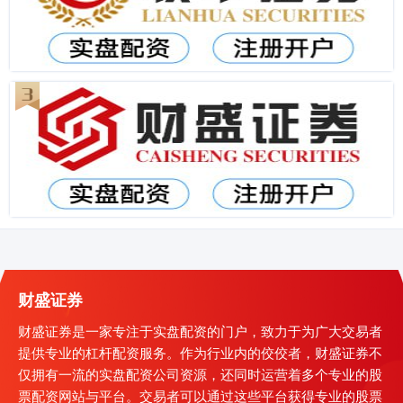
财盛证券
财盛证券是一家专注于实盘配资的门户，致力于为广大交易者
提供专业的杠杆配资服务。作为行业内的佼佼者，财盛证券不
仅拥有一流的实盘配资公司资源，还同时运营着多个专业的股
票配资网站与平台。交易者可以通过这些平台获得专业的股票